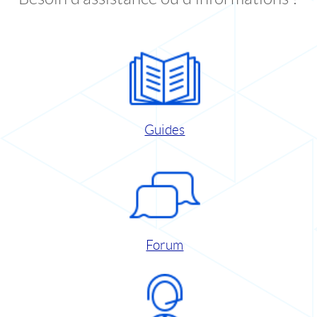
Guides
Forum